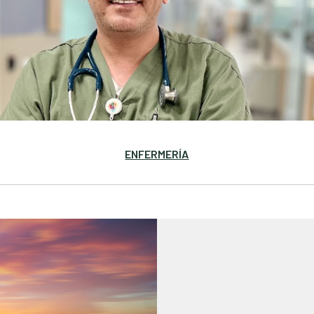
ENFERMERÍA