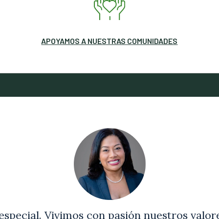
APOYAMOS A NUESTRAS COMUNIDADES
 especial. Vivimos con pasión nuestros valor