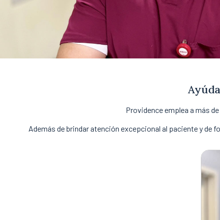
Ayúda
Providence emplea a más de 3
Además de brindar atención excepcional al paciente y de fo