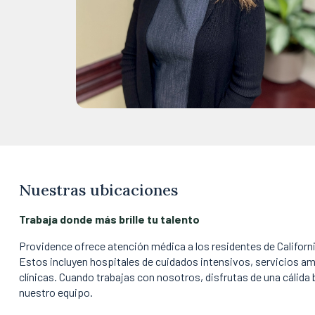
Nuestras ubicaciones
Trabaja donde más brille tu talento
Providence ofrece atención médica a los residentes de Califor
Estos incluyen hospitales de cuidados intensivos, servicios am
clínicas. Cuando trabajas con nosotros, disfrutas de una cálida
nuestro equipo.