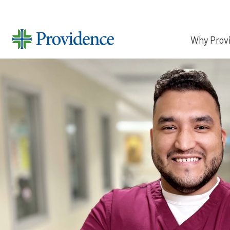
Why Prov