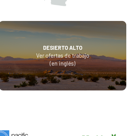
DESIERTO ALTO
Ver ofertas de trabajo
(en inglés)