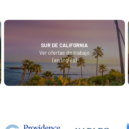
SUR DE CALIFORNIA
Ver ofertas de trabajo
(en inglés)