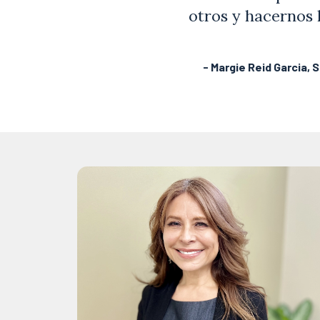
otros y hacernos 
- Margie Reid Garcia,