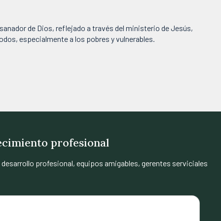
nador de Dios, reflejado a través del ministerio de Jesús,
dos, especialmente a los pobres y vulnerables.
recimiento profesional
desarrollo profesional, equipos amigables, gerentes serviciales