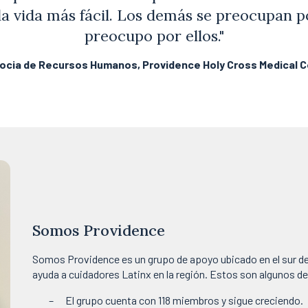
la vida más fácil. Los demás se preocupan
preocupo por ellos."
 Socia de Recursos Humanos, Providence Holy Cross Medical Cen
Somos Providence
Somos Providence es un grupo de apoyo ubicado en el sur de 
ayuda a cuidadores Latinx en la región. Estos son algunos de 
El grupo cuenta con 118 miembros y sigue creciendo.