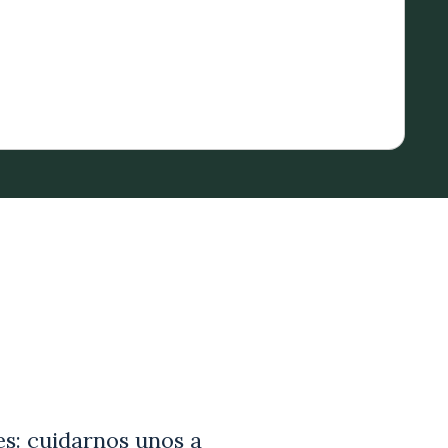
es: cuidarnos unos a