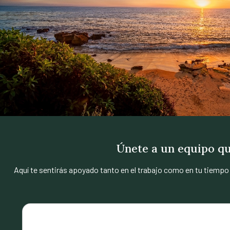
Únete a un equipo que
Aquí te sentirás apoyado tanto en el trabajo como en tu tiempo